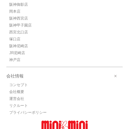
阪神御影店
岡本店
阪神西宮店
阪神甲子園店
西宮北口店
塚口店
阪神尼崎店
JR尼崎店
神戸店
会社情報
コンセプト
会社概要
運営会社
リクルート
プライバシーポリシー