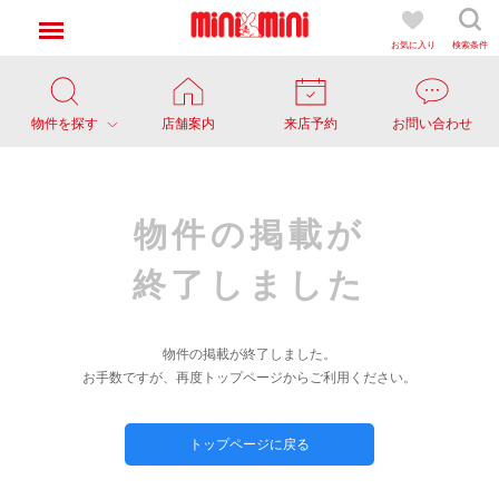
お気に入り
検索条件
物件を探す
店舗案内
来店予約
お問い合わせ
物件の掲載が
終了しました
物件の掲載が終了しました。
お手数ですが、再度トップページからご利用ください。
トップページに戻る