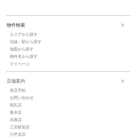
物件検索
エリアから探す
沿線・駅から探す
地図から探す
物件名から探す
マイページ
店舗案内
来店予約
お問い合わせ
明石店
垂水店
兵庫店
三宮駅前店
六甲道店