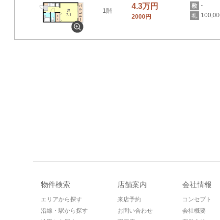
4.3万円
-
1階
100,0
2000円
物件検索
店舗案内
会社情報
エリアから探す
来店予約
コンセプト
沿線・駅から探す
お問い合わせ
会社概要