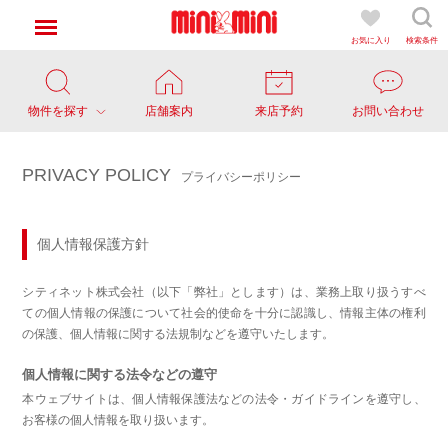
お気に入り
検索条件
物件を探す
店舗案内
来店予約
お問い合わせ
PRIVACY POLICY
プライバシーポリシー
個人情報保護方針
シティネット株式会社（以下「弊社」とします）は、業務上取り扱うすべ
ての個人情報の保護について社会的使命を十分に認識し、情報主体の権利
の保護、個人情報に関する法規制などを遵守いたします。
個人情報に関する法令などの遵守
本ウェブサイトは、個人情報保護法などの法令・ガイドラインを遵守し、
お客様の個人情報を取り扱います。