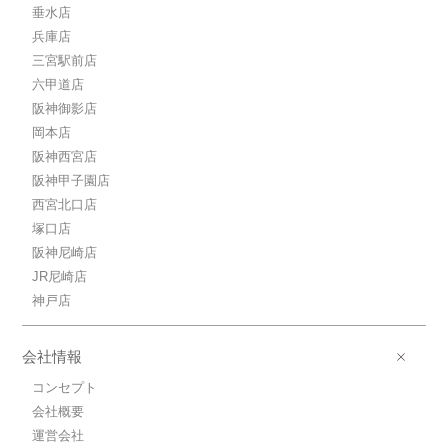
垂水店
兵庫店
三宮駅前店
六甲道店
阪神御影店
岡本店
阪神西宮店
阪神甲子園店
西宮北口店
塚口店
阪神尼崎店
JR尼崎店
神戸店
会社情報
コンセプト
会社概要
運営会社