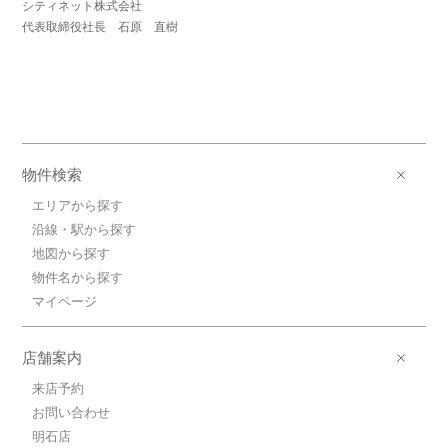
シティネット株式会社
代表取締役社長 石原 直樹
物件検索
エリアから探す
沿線・駅から探す
地図から探す
物件名から探す
マイページ
店舗案内
来店予約
お問い合わせ
明石店