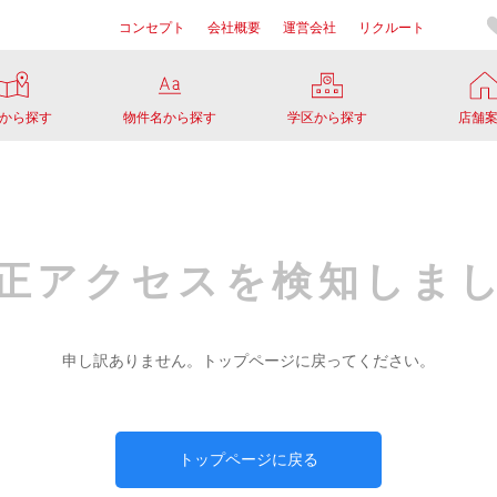
コンセプト
会社概要
運営会社
リクルート
から探す
物件名から探す
学区から探す
店舗
正アクセスを
検知しま
申し訳ありません。
トップページに戻ってください。
トップページに戻る