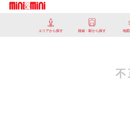
エリアから探す
路線・駅から探す
地図
不