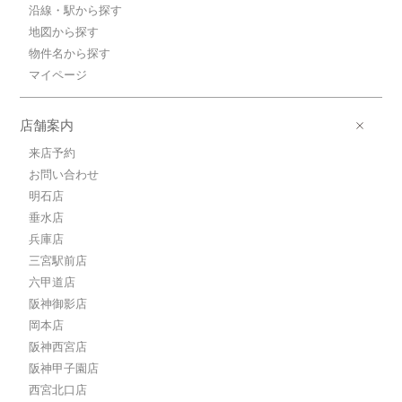
沿線・駅から探す
地図から探す
物件名から探す
マイページ
店舗案内
来店予約
お問い合わせ
明石店
垂水店
兵庫店
三宮駅前店
六甲道店
阪神御影店
岡本店
阪神西宮店
阪神甲子園店
西宮北口店