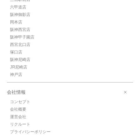
六甲道店
阪神御影店
岡本店
阪神西宮店
阪神甲子園店
西宮北口店
塚口店
阪神尼崎店
JR尼崎店
神戸店
会社情報
コンセプト
会社概要
運営会社
リクルート
プライバシーポリシー