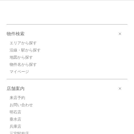
物件検索
エリアから探す
沿線・駅から探す
地図から探す
物件名から探す
マイページ
店舗案内
来店予約
お問い合わせ
明石店
垂水店
兵庫店
三宮駅前店