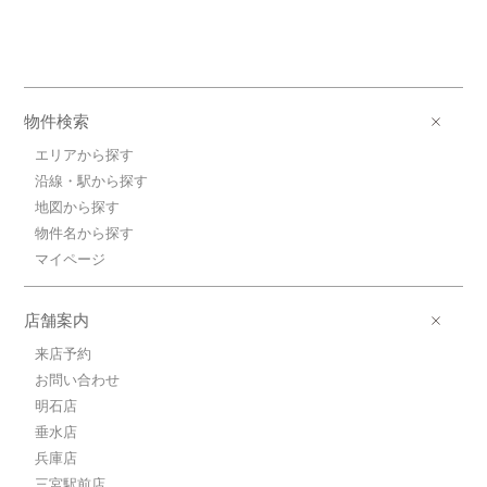
物件検索
エリアから探す
沿線・駅から探す
地図から探す
物件名から探す
マイページ
店舗案内
来店予約
お問い合わせ
明石店
垂水店
兵庫店
三宮駅前店