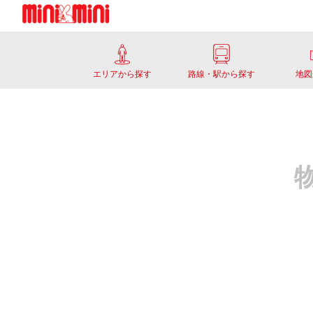
エリアから探す
路線・駅から探す
地図