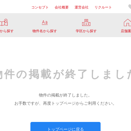
コンセプト
会社概要
運営会社
リクルート
から探す
物件名から探す
学区から探す
店舗
物件の掲載が
終了しまし
物件の掲載が終了しました。
お手数ですが、再度トップページからご利用ください。
トップページに戻る