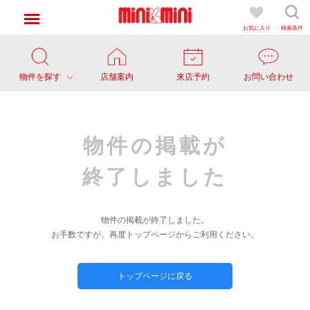
お気に入り
検索条件
物件を探す
店舗案内
来店予約
お問い合わせ
物件の掲載が
終了しました
物件の掲載が終了しました。
お手数ですが、再度トップページからご利用ください。
トップページに戻る