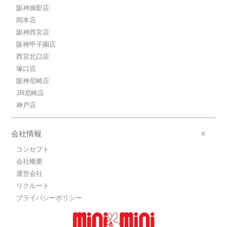
阪神御影店
岡本店
阪神西宮店
阪神甲子園店
西宮北口店
塚口店
阪神尼崎店
JR尼崎店
神戸店
会社情報
コンセプト
会社概要
運営会社
リクルート
プライバシーポリシー