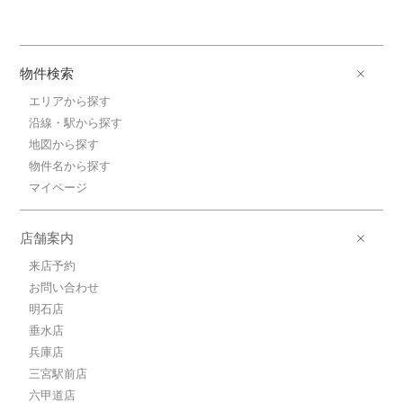
物件検索
エリアから探す
沿線・駅から探す
地図から探す
物件名から探す
マイページ
店舗案内
来店予約
お問い合わせ
明石店
垂水店
兵庫店
三宮駅前店
六甲道店