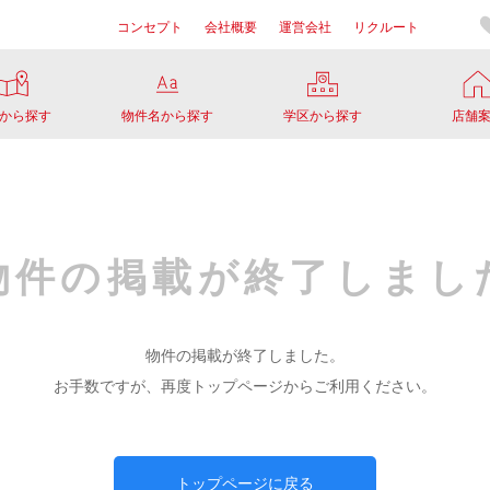
コンセプト
会社概要
運営会社
リクルート
から探す
物件名から探す
学区から探す
店舗
物件の掲載が
終了しまし
物件の掲載が終了しました。
お手数ですが、再度トップページからご利用ください。
トップページに戻る