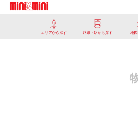
エリアから探す
路線・駅から探す
地図