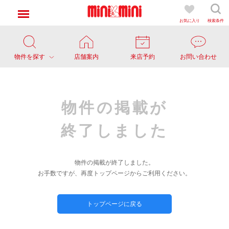
お気に入り
検索条件
物件を探す
店舗案内
来店予約
お問い合わせ
物件の掲載が
終了しました
物件の掲載が終了しました。
お手数ですが、再度トップページからご利用ください。
トップページに戻る