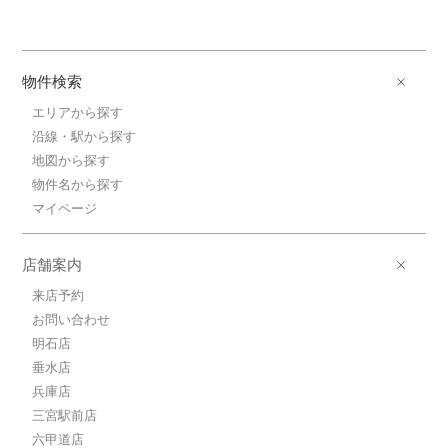
物件検索
エリアから探す
沿線・駅から探す
地図から探す
物件名から探す
マイページ
店舗案内
来店予約
お問い合わせ
明石店
垂水店
兵庫店
三宮駅前店
六甲道店