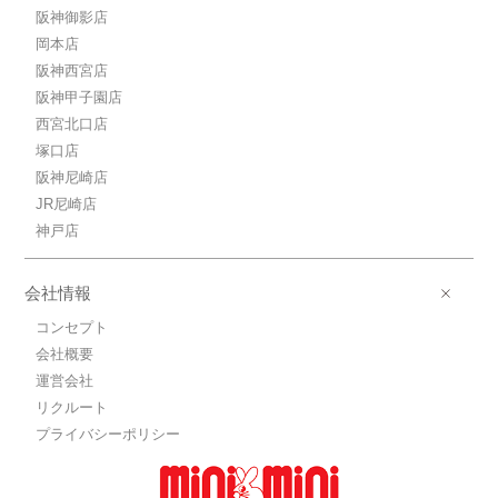
阪神御影店
岡本店
阪神西宮店
阪神甲子園店
西宮北口店
塚口店
阪神尼崎店
JR尼崎店
神戸店
会社情報
コンセプト
会社概要
運営会社
リクルート
プライバシーポリシー