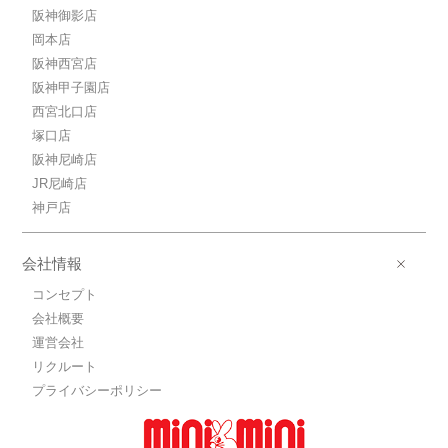
阪神御影店
岡本店
阪神西宮店
阪神甲子園店
西宮北口店
塚口店
阪神尼崎店
JR尼崎店
神戸店
会社情報
コンセプト
会社概要
運営会社
リクルート
プライバシーポリシー