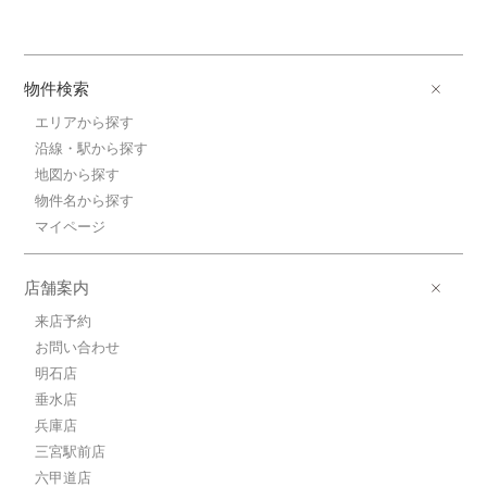
物件検索
エリアから探す
沿線・駅から探す
地図から探す
物件名から探す
マイページ
店舗案内
来店予約
お問い合わせ
明石店
垂水店
兵庫店
三宮駅前店
六甲道店