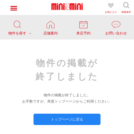
お気に入り
検索条件
物件を探す
店舗案内
来店予約
お問い合わせ
物件の掲載が
終了しました
物件の掲載が終了しました。
お手数ですが、再度トップページからご利用ください。
トップページに戻る