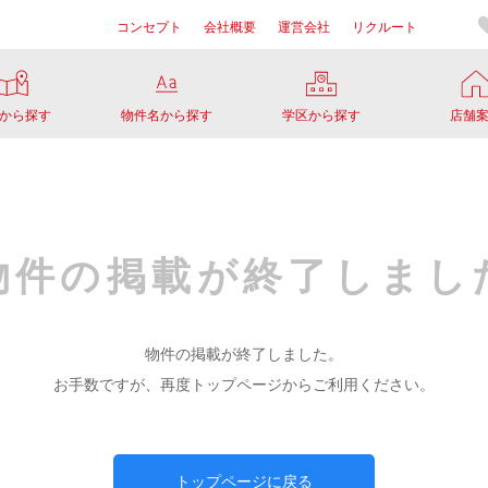
コンセプト
会社概要
運営会社
リクルート
から探す
物件名から探す
学区から探す
店舗
物件の掲載が
終了しまし
物件の掲載が終了しました。
お手数ですが、再度トップページからご利用ください。
トップページに戻る