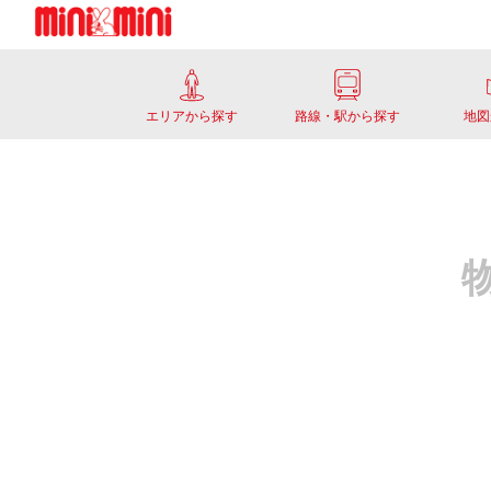
エリアから探す
路線・駅から探す
地図