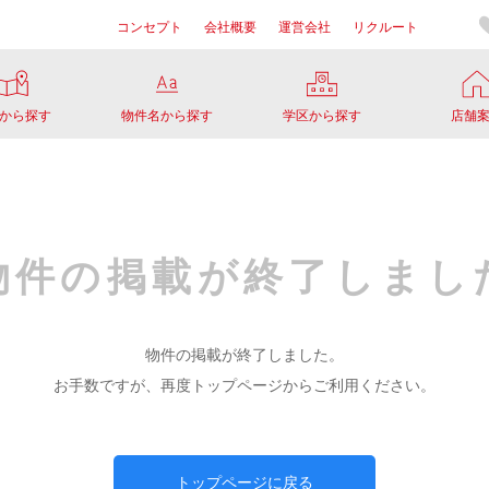
コンセプト
会社概要
運営会社
リクルート
から探す
物件名から探す
学区から探す
店舗
物件の掲載が
終了しまし
物件の掲載が終了しました。
お手数ですが、再度トップページからご利用ください。
トップページに戻る