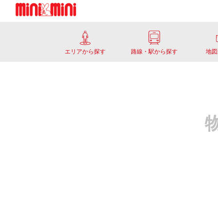
エリアから探す
路線・駅から探す
地図