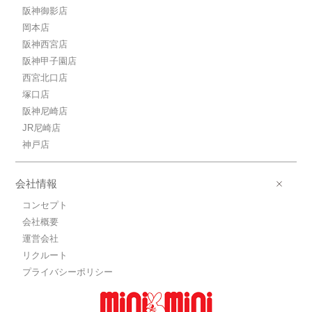
阪神御影店
岡本店
阪神西宮店
阪神甲子園店
西宮北口店
塚口店
阪神尼崎店
JR尼崎店
神戸店
会社情報
コンセプト
会社概要
運営会社
リクルート
プライバシーポリシー