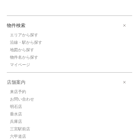
物件検索
エリアから探す
沿線・駅から探す
地図から探す
物件名から探す
マイページ
店舗案内
来店予約
お問い合わせ
明石店
垂水店
兵庫店
三宮駅前店
六甲道店