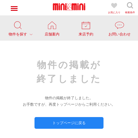
お気に入り
検索条件
物件を探す
店舗案内
来店予約
お問い合わせ
物件の掲載が
終了しました
物件の掲載が終了しました。
お手数ですが、再度トップページからご利用ください。
トップページに戻る