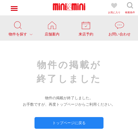
お気に入り
検索条件
物件を探す
店舗案内
来店予約
お問い合わせ
物件の掲載が
終了しました
物件の掲載が終了しました。
お手数ですが、再度トップページからご利用ください。
トップページに戻る