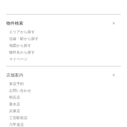
物件検索
エリアから探す
沿線・駅から探す
地図から探す
物件名から探す
マイページ
店舗案内
来店予約
お問い合わせ
明石店
垂水店
兵庫店
三宮駅前店
六甲道店