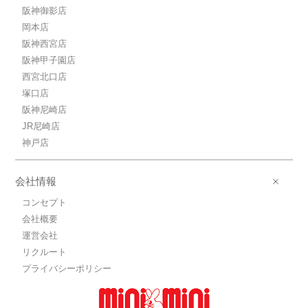
阪神御影店
岡本店
阪神西宮店
阪神甲子園店
西宮北口店
塚口店
阪神尼崎店
JR尼崎店
神戸店
会社情報
コンセプト
会社概要
運営会社
リクルート
プライバシーポリシー