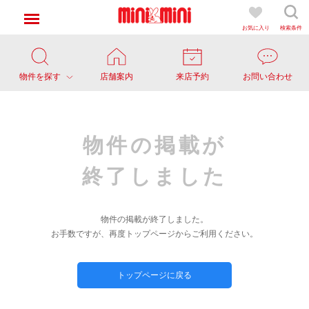
お気に入り
検索条件
物件を探す
店舗案内
来店予約
お問い合わせ
物件の掲載が
終了しました
物件の掲載が終了しました。
お手数ですが、再度トップページからご利用ください。
トップページに戻る