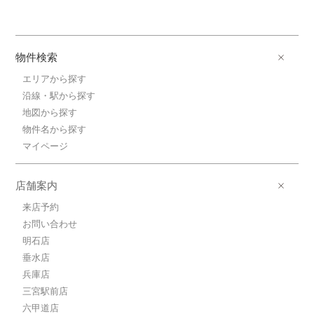
物件検索
エリアから探す
沿線・駅から探す
地図から探す
物件名から探す
マイページ
店舗案内
来店予約
お問い合わせ
明石店
垂水店
兵庫店
三宮駅前店
六甲道店