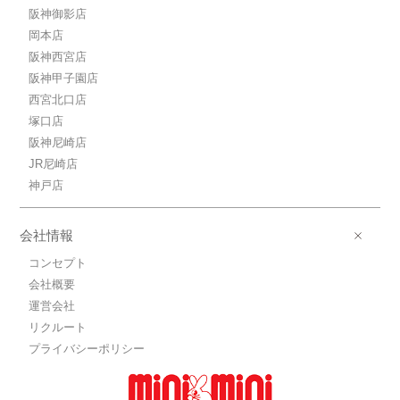
阪神御影店
岡本店
阪神西宮店
阪神甲子園店
西宮北口店
塚口店
阪神尼崎店
JR尼崎店
神戸店
会社情報
コンセプト
会社概要
運営会社
リクルート
プライバシーポリシー