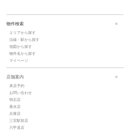
物件検索
エリアから探す
沿線・駅から探す
地図から探す
物件名から探す
マイページ
店舗案内
来店予約
お問い合わせ
明石店
垂水店
兵庫店
三宮駅前店
六甲道店