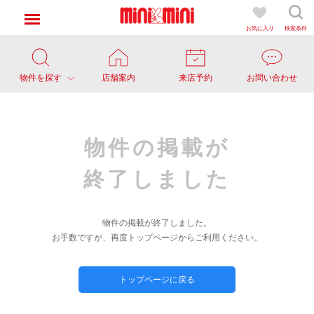
お気に入り
検索条件
物件を探す
店舗案内
来店予約
お問い合わせ
物件の掲載が
終了しました
物件の掲載が終了しました。
お手数ですが、再度トップページからご利用ください。
トップページに戻る