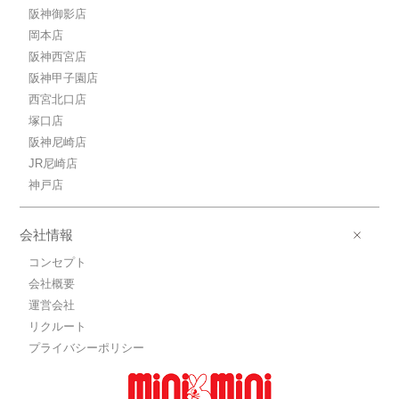
阪神御影店
岡本店
阪神西宮店
阪神甲子園店
西宮北口店
塚口店
阪神尼崎店
JR尼崎店
神戸店
会社情報
コンセプト
会社概要
運営会社
リクルート
プライバシーポリシー