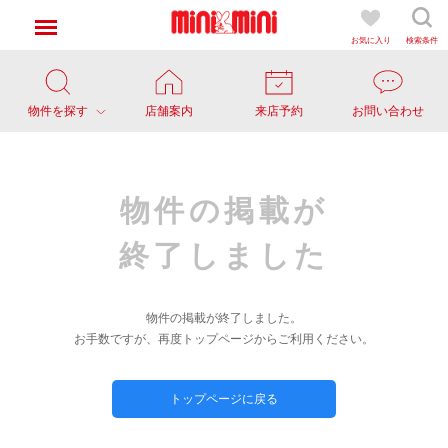
お気に入り
検索条件
物件を探す
店舗案内
来店予約
お問い合わせ
物件の掲載が
終了しました
物件の掲載が終了しました。
お手数ですが、再度トップページからご利用ください。
トップページに戻る