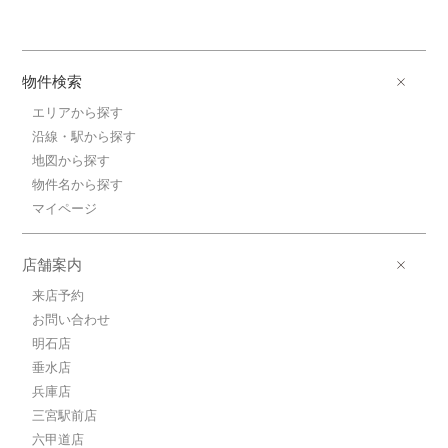
物件検索
エリアから探す
沿線・駅から探す
地図から探す
物件名から探す
マイページ
店舗案内
来店予約
お問い合わせ
明石店
垂水店
兵庫店
三宮駅前店
六甲道店