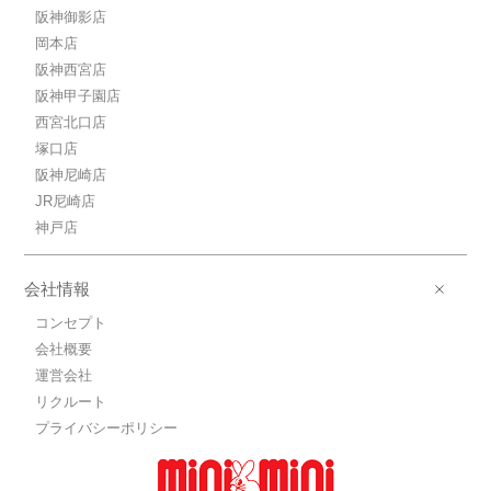
阪神御影店
岡本店
阪神西宮店
阪神甲子園店
西宮北口店
塚口店
阪神尼崎店
JR尼崎店
神戸店
会社情報
コンセプト
会社概要
運営会社
リクルート
プライバシーポリシー