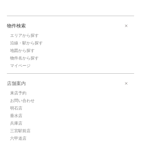
物件検索
エリアから探す
沿線・駅から探す
地図から探す
物件名から探す
マイページ
店舗案内
来店予約
お問い合わせ
明石店
垂水店
兵庫店
三宮駅前店
六甲道店