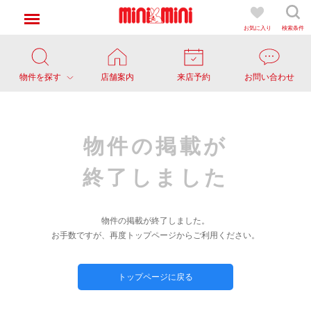
お気に入り
検索条件
物件を探す
店舗案内
来店予約
お問い合わせ
物件の掲載が
終了しました
物件の掲載が終了しました。
お手数ですが、再度トップページからご利用ください。
トップページに戻る