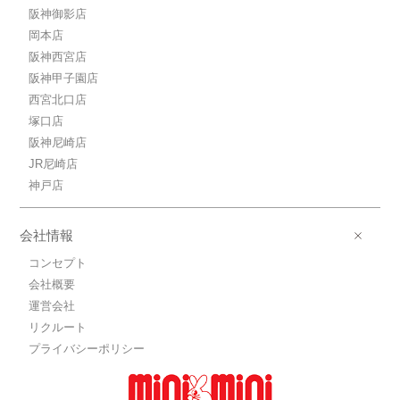
阪神御影店
岡本店
阪神西宮店
阪神甲子園店
西宮北口店
塚口店
阪神尼崎店
JR尼崎店
神戸店
会社情報
コンセプト
会社概要
運営会社
リクルート
プライバシーポリシー