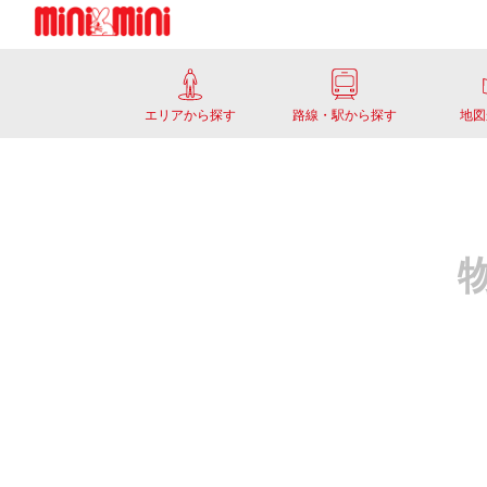
エリアから探す
路線・駅から探す
地図