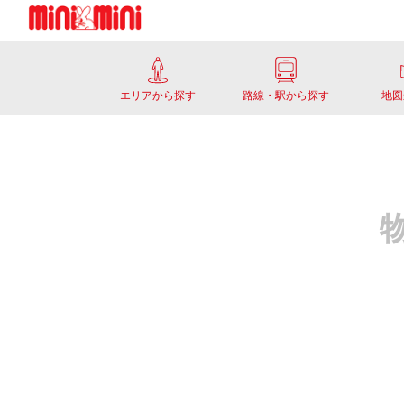
エリアから探す
路線・駅から探す
地図