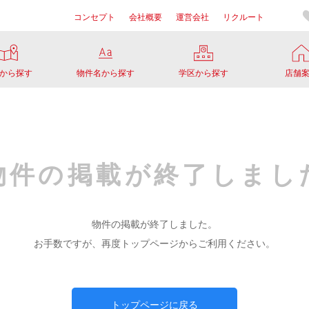
コンセプト
会社概要
運営会社
リクルート
から探す
物件名から探す
学区から探す
店舗
物件の掲載が
終了しまし
物件の掲載が終了しました。
お手数ですが、再度トップページからご利用ください。
トップページに戻る