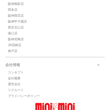
阪神御影店
岡本店
阪神西宮店
阪神甲子園店
西宮北口店
塚口店
阪神尼崎店
JR尼崎店
神戸店
会社情報
コンセプト
会社概要
運営会社
リクルート
プライバシーポリシー