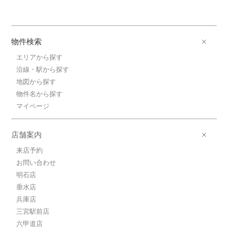
物件検索
エリアから探す
沿線・駅から探す
地図から探す
物件名から探す
マイページ
店舗案内
来店予約
お問い合わせ
明石店
垂水店
兵庫店
三宮駅前店
六甲道店