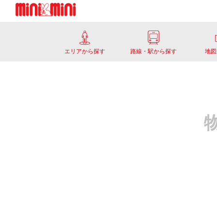
エリアから探す
路線・駅から探す
地図