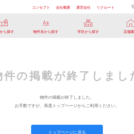
コンセプト
会社概要
運営会社
リクルート
から探す
物件名から探す
学区から探す
店舗
物件の掲載が
終了しまし
物件の掲載が終了しました。
お手数ですが、再度トップページからご利用ください。
トップページに戻る