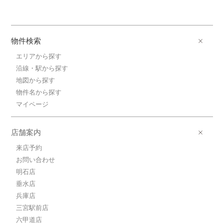
物件検索
エリアから探す
沿線・駅から探す
地図から探す
物件名から探す
マイページ
店舗案内
来店予約
お問い合わせ
明石店
垂水店
兵庫店
三宮駅前店
六甲道店