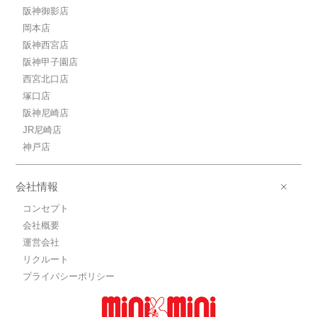
阪神御影店
岡本店
阪神西宮店
阪神甲子園店
西宮北口店
塚口店
阪神尼崎店
JR尼崎店
神戸店
会社情報
コンセプト
会社概要
運営会社
リクルート
プライバシーポリシー