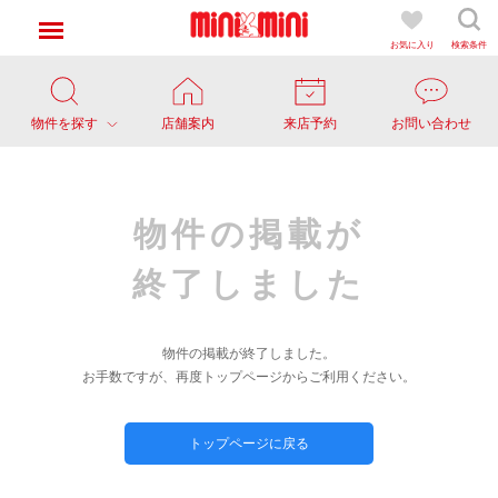
お気に入り
検索条件
物件を探す
店舗案内
来店予約
お問い合わせ
物件の掲載が
終了しました
物件の掲載が終了しました。
お手数ですが、再度トップページからご利用ください。
トップページに戻る