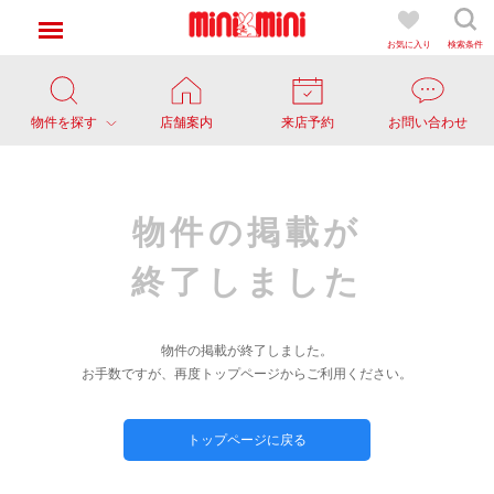
お気に入り
検索条件
物件を探す
店舗案内
来店予約
お問い合わせ
物件の掲載が
終了しました
物件の掲載が終了しました。
お手数ですが、再度トップページからご利用ください。
トップページに戻る