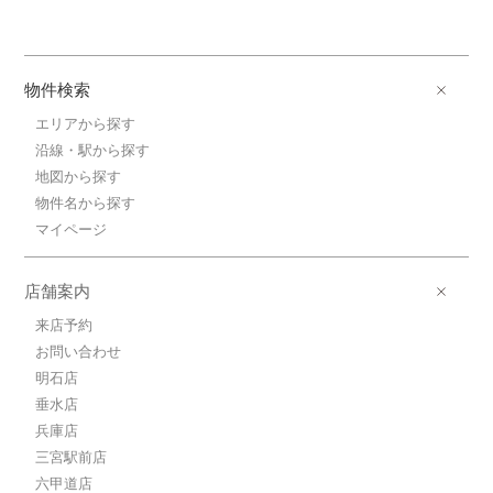
物件検索
エリアから探す
沿線・駅から探す
地図から探す
物件名から探す
マイページ
店舗案内
来店予約
お問い合わせ
明石店
垂水店
兵庫店
三宮駅前店
六甲道店