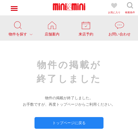
お気に入り
検索条件
物件を探す
店舗案内
来店予約
お問い合わせ
物件の掲載が
終了しました
物件の掲載が終了しました。
お手数ですが、再度トップページからご利用ください。
トップページに戻る