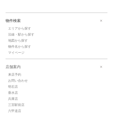
物件検索
エリアから探す
沿線・駅から探す
地図から探す
物件名から探す
マイページ
店舗案内
来店予約
お問い合わせ
明石店
垂水店
兵庫店
三宮駅前店
六甲道店