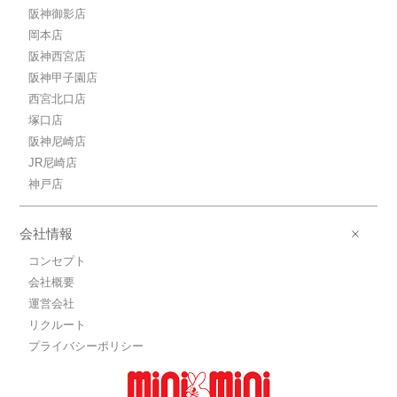
阪神御影店
岡本店
阪神西宮店
阪神甲子園店
西宮北口店
塚口店
阪神尼崎店
JR尼崎店
神戸店
会社情報
コンセプト
会社概要
運営会社
リクルート
プライバシーポリシー