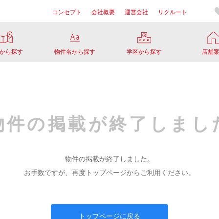
コンセプト
会社概要
運営会社
リクルート
から探す
物件名から探す
学区から探す
店舗
物件の掲載が
終了しまし
物件の掲載が終了しました。
お手数ですが、再度トップページからご利用ください。
トップページに戻る