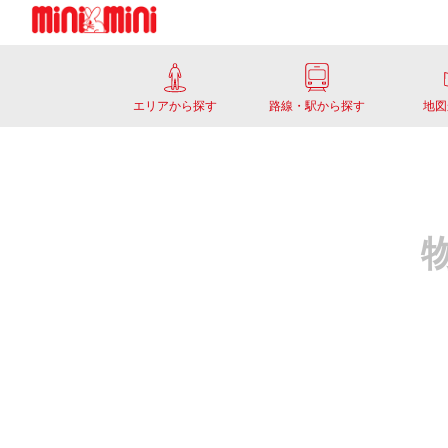
エリアから探す
路線・駅から探す
地図