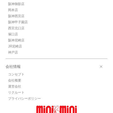
阪神御影店
岡本店
阪神西宮店
阪神甲子園店
西宮北口店
塚口店
阪神尼崎店
JR尼崎店
神戸店
会社情報
コンセプト
会社概要
運営会社
リクルート
プライバシーポリシー