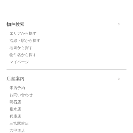
物件検索
エリアから探す
沿線・駅から探す
地図から探す
物件名から探す
マイページ
店舗案内
来店予約
お問い合わせ
明石店
垂水店
兵庫店
三宮駅前店
六甲道店