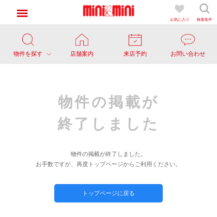
お気に入り
検索条件
物件を探す
店舗案内
来店予約
お問い合わせ
物件の掲載が
終了しました
物件の掲載が終了しました。
お手数ですが、再度トップページからご利用ください。
トップページに戻る