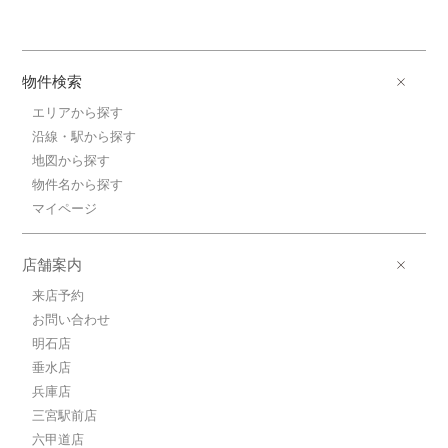
物件検索
エリアから探す
沿線・駅から探す
地図から探す
物件名から探す
マイページ
店舗案内
来店予約
お問い合わせ
明石店
垂水店
兵庫店
三宮駅前店
六甲道店