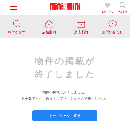
お気に入り
検索条件
物件を探す
店舗案内
来店予約
お問い合わせ
物件の掲載が
終了しました
物件の掲載が終了しました。
お手数ですが、再度トップページからご利用ください。
トップページに戻る