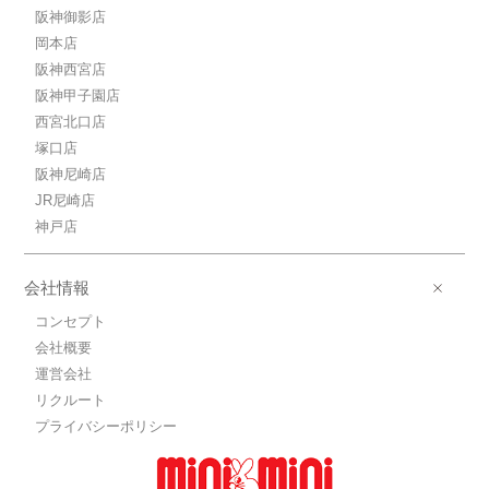
阪神御影店
岡本店
阪神西宮店
阪神甲子園店
西宮北口店
塚口店
阪神尼崎店
JR尼崎店
神戸店
会社情報
コンセプト
会社概要
運営会社
リクルート
プライバシーポリシー