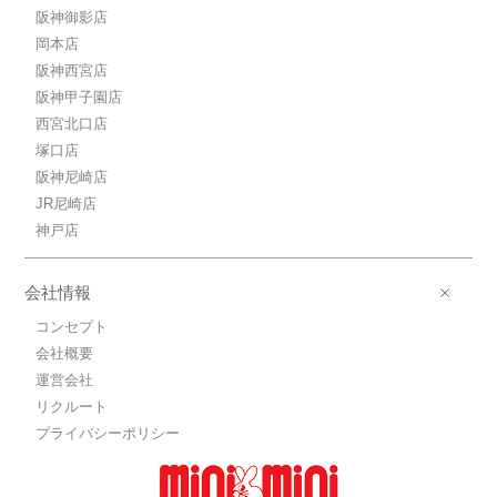
阪神御影店
岡本店
阪神西宮店
阪神甲子園店
西宮北口店
塚口店
阪神尼崎店
JR尼崎店
神戸店
会社情報
コンセプト
会社概要
運営会社
リクルート
プライバシーポリシー