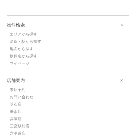
物件検索
エリアから探す
沿線・駅から探す
地図から探す
物件名から探す
マイページ
店舗案内
来店予約
お問い合わせ
明石店
垂水店
兵庫店
三宮駅前店
六甲道店