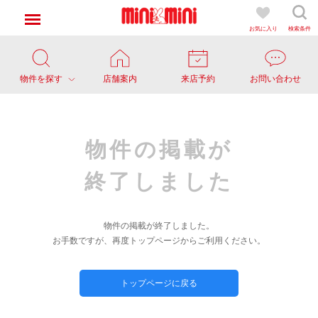
お気に入り
検索条件
物件を探す
店舗案内
来店予約
お問い合わせ
物件の掲載が
終了しました
物件の掲載が終了しました。
お手数ですが、再度トップページからご利用ください。
トップページに戻る