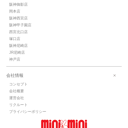
阪神御影店
岡本店
阪神西宮店
阪神甲子園店
西宮北口店
塚口店
阪神尼崎店
JR尼崎店
神戸店
会社情報
コンセプト
会社概要
運営会社
リクルート
プライバシーポリシー