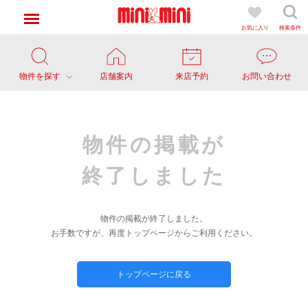
お気に入り
検索条件
物件を探す
店舗案内
来店予約
お問い合わせ
物件の掲載が
終了しました
物件の掲載が終了しました。
お手数ですが、再度トップページからご利用ください。
トップページに戻る