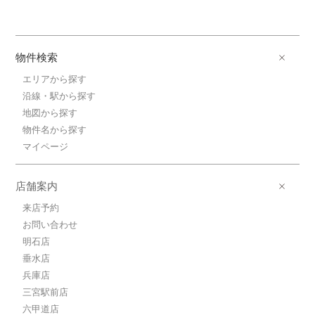
物件検索
エリアから探す
沿線・駅から探す
地図から探す
物件名から探す
マイページ
店舗案内
来店予約
お問い合わせ
明石店
垂水店
兵庫店
三宮駅前店
六甲道店