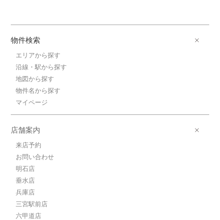
物件検索
エリアから探す
沿線・駅から探す
地図から探す
物件名から探す
マイページ
店舗案内
来店予約
お問い合わせ
明石店
垂水店
兵庫店
三宮駅前店
六甲道店