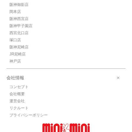
阪神御影店
岡本店
阪神西宮店
阪神甲子園店
西宮北口店
塚口店
阪神尼崎店
JR尼崎店
神戸店
会社情報
コンセプト
会社概要
運営会社
リクルート
プライバシーポリシー