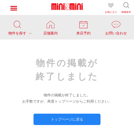
お気に入り
検索条件
物件を探す
店舗案内
来店予約
お問い合わせ
物件の掲載が
終了しました
物件の掲載が終了しました。
お手数ですが、再度トップページからご利用ください。
トップページに戻る