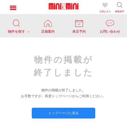
お気に入り
検索条件
物件を探す
店舗案内
来店予約
お問い合わせ
物件の掲載が
終了しました
物件の掲載が終了しました。
お手数ですが、再度トップページからご利用ください。
トップページに戻る