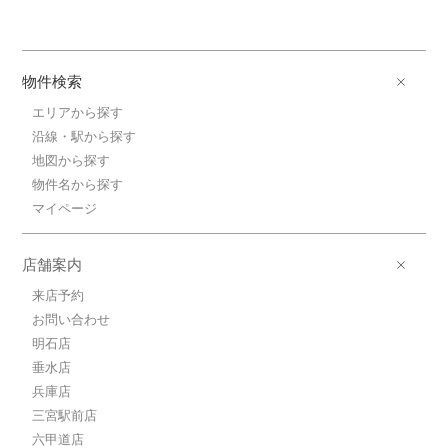
物件検索
エリアから探す
沿線・駅から探す
地図から探す
物件名から探す
マイページ
店舗案内
来店予約
お問い合わせ
明石店
垂水店
兵庫店
三宮駅前店
六甲道店