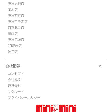
阪神御影店
岡本店
阪神西宮店
阪神甲子園店
西宮北口店
塚口店
阪神尼崎店
JR尼崎店
神戸店
会社情報
コンセプト
会社概要
運営会社
リクルート
プライバシーポリシー