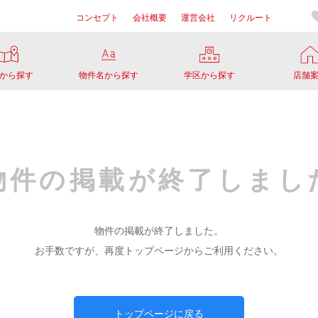
コンセプト
会社概要
運営会社
リクルート
から探す
物件名から探す
学区から探す
店舗
物件の掲載が
終了しまし
物件の掲載が終了しました。
お手数ですが、再度トップページからご利用ください。
トップページに戻る