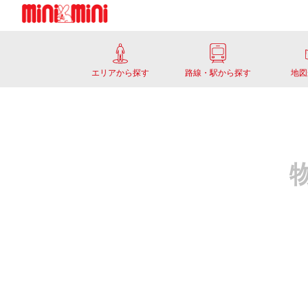
エリアから探す
路線・駅から探す
地図