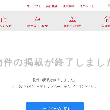
コンセプト
会社概要
運営会社
リクルート
から探す
物件名から探す
学区から探す
店舗
物件の掲載が
終了しまし
物件の掲載が終了しました。
お手数ですが、再度トップページからご利用ください。
トップページに戻る