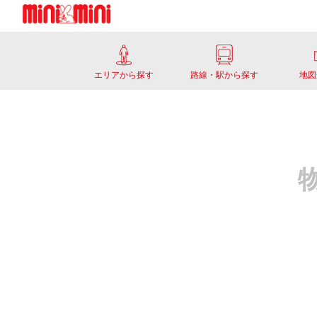
エリアから探す
路線・駅から探す
地図