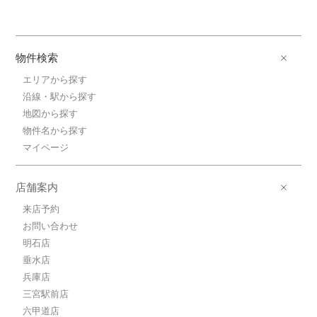
物件検索
エリアから探す
沿線・駅から探す
地図から探す
物件名から探す
マイページ
店舗案内
来店予約
お問い合わせ
明石店
垂水店
兵庫店
三宮駅前店
六甲道店