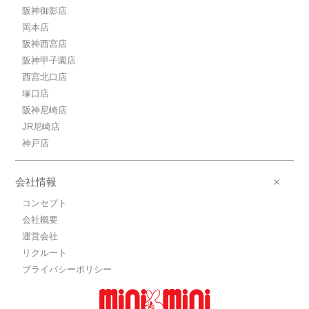
阪神御影店
岡本店
阪神西宮店
阪神甲子園店
西宮北口店
塚口店
阪神尼崎店
JR尼崎店
神戸店
会社情報
コンセプト
会社概要
運営会社
リクルート
プライバシーポリシー