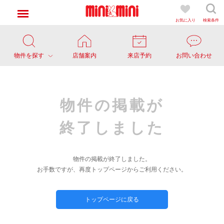
お気に入り
検索条件
物件を探す
店舗案内
来店予約
お問い合わせ
物件の掲載が
終了しました
物件の掲載が終了しました。
お手数ですが、再度トップページからご利用ください。
トップページに戻る