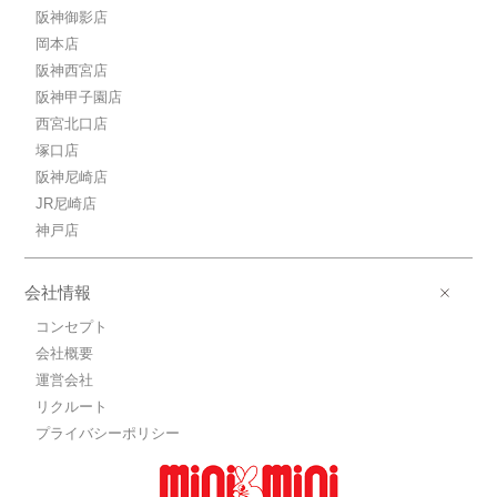
阪神御影店
岡本店
阪神西宮店
阪神甲子園店
西宮北口店
塚口店
阪神尼崎店
JR尼崎店
神戸店
会社情報
コンセプト
会社概要
運営会社
リクルート
プライバシーポリシー