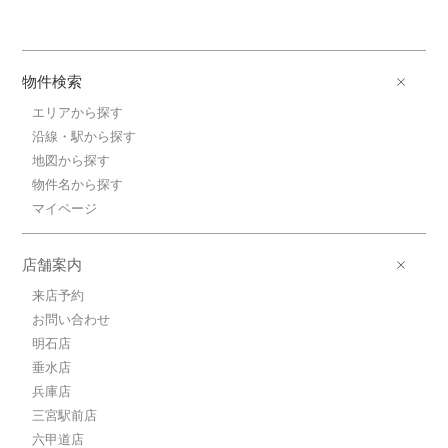
物件検索
エリアから探す
沿線・駅から探す
地図から探す
物件名から探す
マイページ
店舗案内
来店予約
お問い合わせ
明石店
垂水店
兵庫店
三宮駅前店
六甲道店