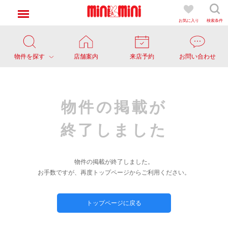
お気に入り
検索条件
物件を探す
店舗案内
来店予約
お問い合わせ
物件の掲載が
終了しました
物件の掲載が終了しました。
お手数ですが、再度トップページからご利用ください。
トップページに戻る