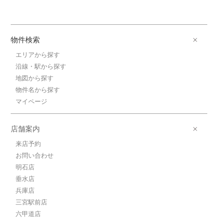
物件検索
エリアから探す
沿線・駅から探す
地図から探す
物件名から探す
マイページ
店舗案内
来店予約
お問い合わせ
明石店
垂水店
兵庫店
三宮駅前店
六甲道店