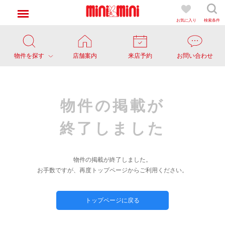
お気に入り
検索条件
物件を探す
店舗案内
来店予約
お問い合わせ
物件の掲載が
終了しました
物件の掲載が終了しました。
お手数ですが、再度トップページからご利用ください。
トップページに戻る