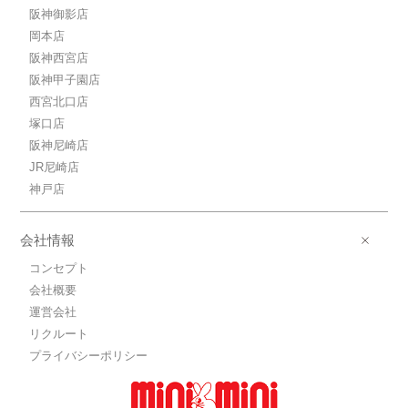
阪神御影店
岡本店
阪神西宮店
阪神甲子園店
西宮北口店
塚口店
阪神尼崎店
JR尼崎店
神戸店
会社情報
コンセプト
会社概要
運営会社
リクルート
プライバシーポリシー