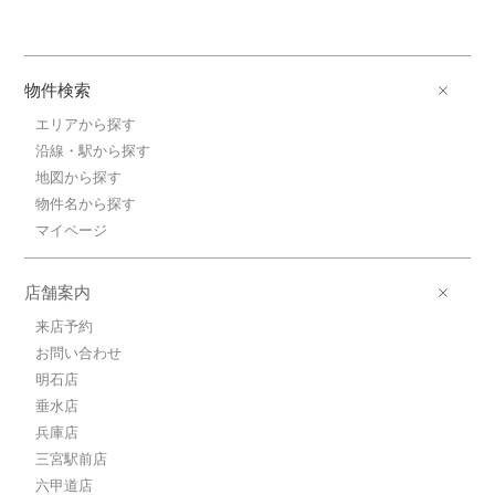
物件検索
エリアから探す
沿線・駅から探す
地図から探す
物件名から探す
マイページ
店舗案内
来店予約
お問い合わせ
明石店
垂水店
兵庫店
三宮駅前店
六甲道店