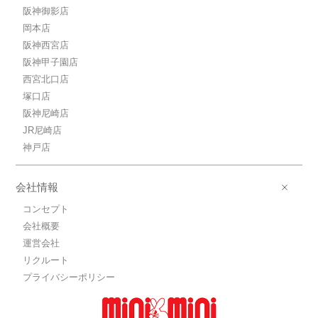
阪神御影店
岡本店
阪神西宮店
阪神甲子園店
西宮北口店
塚口店
阪神尼崎店
JR尼崎店
神戸店
会社情報
コンセプト
会社概要
運営会社
リクルート
プライバシーポリシー