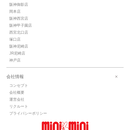
阪神御影店
岡本店
阪神西宮店
阪神甲子園店
西宮北口店
塚口店
阪神尼崎店
JR尼崎店
神戸店
会社情報
コンセプト
会社概要
運営会社
リクルート
プライバシーポリシー