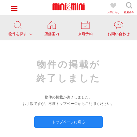
お気に入り
検索条件
物件を探す
店舗案内
来店予約
お問い合わせ
物件の掲載が
終了しました
物件の掲載が終了しました。
お手数ですが、再度トップページからご利用ください。
トップページに戻る