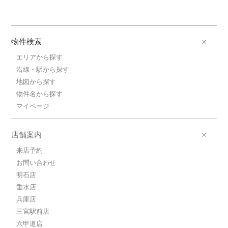
物件検索
エリアから探す
沿線・駅から探す
地図から探す
物件名から探す
マイページ
店舗案内
来店予約
お問い合わせ
明石店
垂水店
兵庫店
三宮駅前店
六甲道店