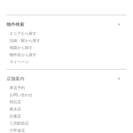
物件検索
エリアから探す
沿線・駅から探す
地図から探す
物件名から探す
マイページ
店舗案内
来店予約
お問い合わせ
明石店
垂水店
兵庫店
三宮駅前店
六甲道店