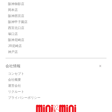
阪神御影店
岡本店
阪神西宮店
阪神甲子園店
西宮北口店
塚口店
阪神尼崎店
JR尼崎店
神戸店
会社情報
コンセプト
会社概要
運営会社
リクルート
プライバシーポリシー