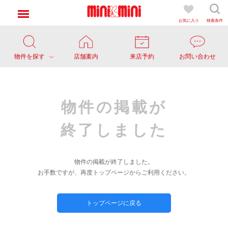
お気に入り
検索条件
物件を探す
店舗案内
来店予約
お問い合わせ
物件の掲載が
終了しました
物件の掲載が終了しました。
お手数ですが、再度トップページからご利用ください。
トップページに戻る