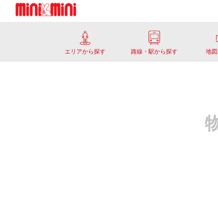
エリアから探す
路線・駅から探す
地図