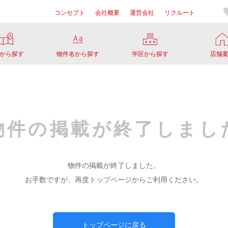
コンセプト
会社概要
運営会社
リクルート
から探す
物件名から探す
学区から探す
店舗
物件の掲載が
終了しまし
物件の掲載が終了しました。
お手数ですが、再度トップページからご利用ください。
トップページに戻る