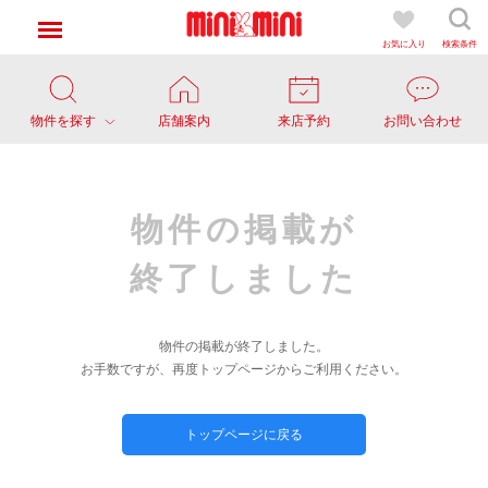
お気に入り
検索条件
物件を探す
店舗案内
来店予約
お問い合わせ
物件の掲載が
終了しました
物件の掲載が終了しました。
お手数ですが、再度トップページからご利用ください。
トップページに戻る