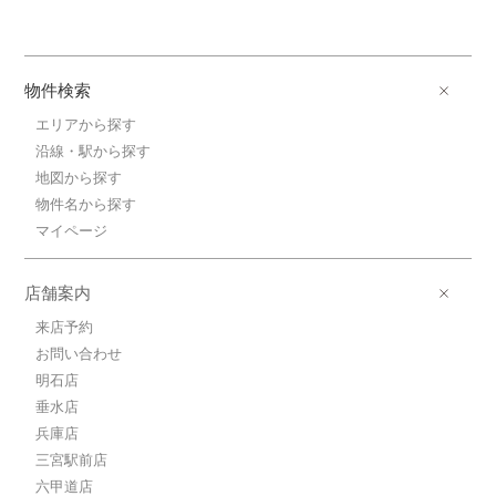
物件検索
エリアから探す
沿線・駅から探す
地図から探す
物件名から探す
マイページ
店舗案内
来店予約
お問い合わせ
明石店
垂水店
兵庫店
三宮駅前店
六甲道店