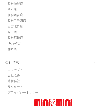
阪神御影店
岡本店
阪神西宮店
阪神甲子園店
西宮北口店
塚口店
阪神尼崎店
JR尼崎店
神戸店
会社情報
コンセプト
会社概要
運営会社
リクルート
プライバシーポリシー