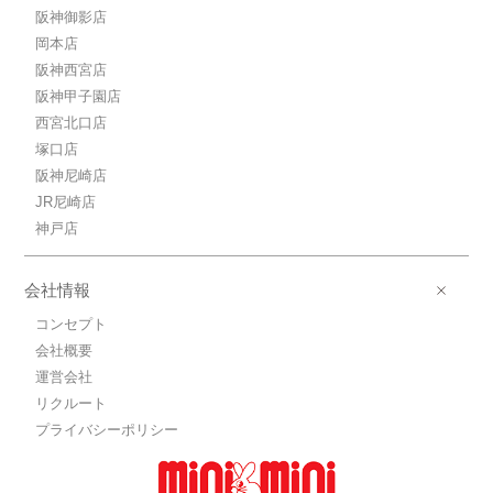
阪神御影店
岡本店
阪神西宮店
阪神甲子園店
西宮北口店
塚口店
阪神尼崎店
JR尼崎店
神戸店
会社情報
コンセプト
会社概要
運営会社
リクルート
プライバシーポリシー