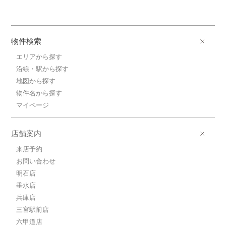
物件検索
エリアから探す
沿線・駅から探す
地図から探す
物件名から探す
マイページ
店舗案内
来店予約
お問い合わせ
明石店
垂水店
兵庫店
三宮駅前店
六甲道店