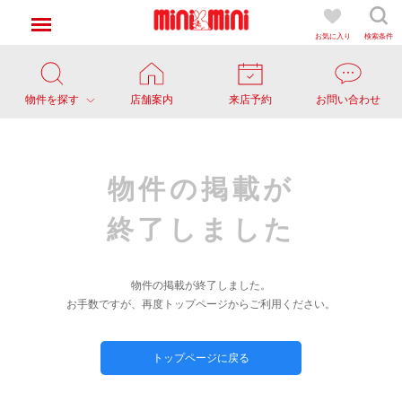
お気に入り
検索条件
物件を探す
店舗案内
来店予約
お問い合わせ
物件の掲載が
終了しました
物件の掲載が終了しました。
お手数ですが、再度トップページからご利用ください。
トップページに戻る