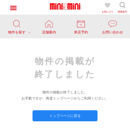
お気に入り
検索条件
物件を探す
店舗案内
来店予約
お問い合わせ
物件の掲載が
終了しました
物件の掲載が終了しました。
お手数ですが、再度トップページからご利用ください。
トップページに戻る