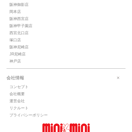
阪神御影店
岡本店
阪神西宮店
阪神甲子園店
西宮北口店
塚口店
阪神尼崎店
JR尼崎店
神戸店
会社情報
コンセプト
会社概要
運営会社
リクルート
プライバシーポリシー