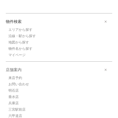
物件検索
エリアから探す
沿線・駅から探す
地図から探す
物件名から探す
マイページ
店舗案内
来店予約
お問い合わせ
明石店
垂水店
兵庫店
三宮駅前店
六甲道店