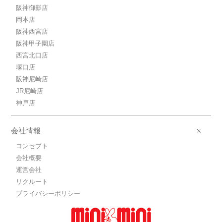
阪神御影店
岡本店
阪神西宮店
阪神甲子園店
西宮北口店
塚口店
阪神尼崎店
JR尼崎店
神戸店
会社情報
コンセプト
会社概要
運営会社
リクルート
プライバシーポリシー