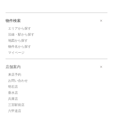
物件検索
エリアから探す
沿線・駅から探す
地図から探す
物件名から探す
マイページ
店舗案内
来店予約
お問い合わせ
明石店
垂水店
兵庫店
三宮駅前店
六甲道店