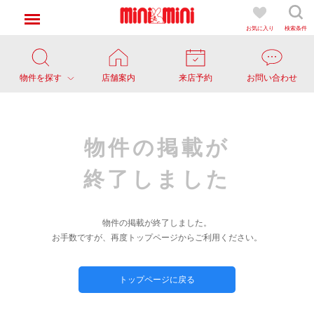
お気に入り
検索条件
物件を探す
店舗案内
来店予約
お問い合わせ
物件の掲載が
終了しました
物件の掲載が終了しました。
お手数ですが、再度トップページからご利用ください。
トップページに戻る