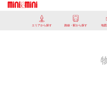
エリアから探す
路線・駅から探す
地図