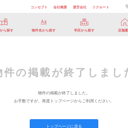
コンセプト
会社概要
運営会社
リクルート
から探す
物件名から探す
学区から探す
店舗
物件の掲載が
終了しまし
物件の掲載が終了しました。
お手数ですが、再度トップページからご利用ください。
トップページに戻る