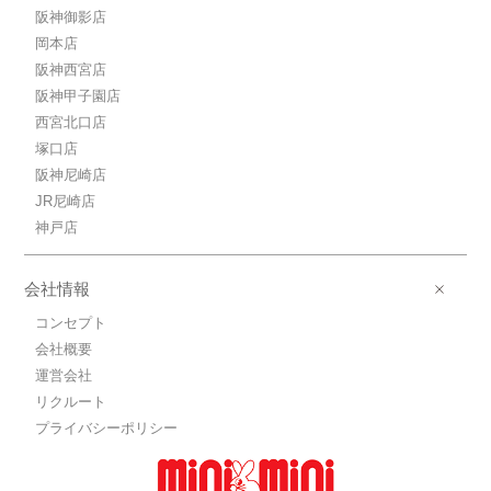
阪神御影店
岡本店
阪神西宮店
阪神甲子園店
西宮北口店
塚口店
阪神尼崎店
JR尼崎店
神戸店
会社情報
コンセプト
会社概要
運営会社
リクルート
プライバシーポリシー