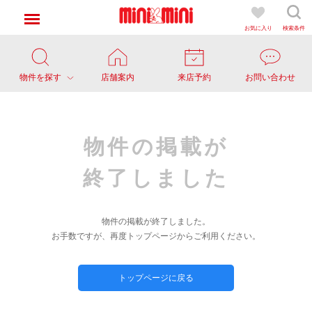
お気に入り
検索条件
物件を探す
店舗案内
来店予約
お問い合わせ
物件の掲載が
終了しました
物件の掲載が終了しました。
お手数ですが、再度トップページからご利用ください。
トップページに戻る