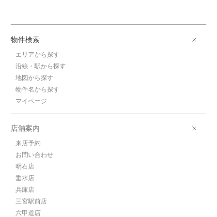
物件検索
エリアから探す
沿線・駅から探す
地図から探す
物件名から探す
マイページ
店舗案内
来店予約
お問い合わせ
明石店
垂水店
兵庫店
三宮駅前店
六甲道店