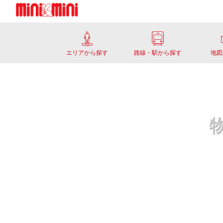
エリアから探す
路線・駅から探す
地図