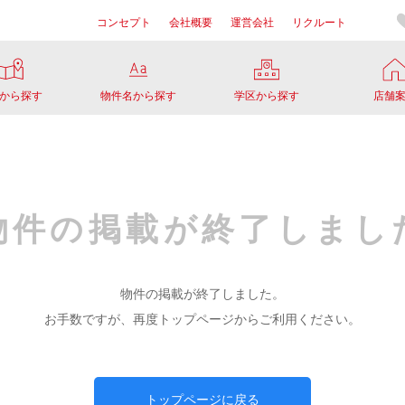
コンセプト
会社概要
運営会社
リクルート
から探す
物件名から探す
学区から探す
店舗
物件の掲載が
終了しまし
物件の掲載が終了しました。
お手数ですが、再度トップページからご利用ください。
トップページに戻る